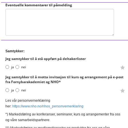
Eventuelle kommentarer til påmelding
Samtykker:
Jeg samtykker til å stå oppført på deltakerlister
ja
nei
Jeg samtykker til å motta invitasjon til kurs og arrangement på e-post
fra Fornybarakademiet og NHO*
ja
nei
Les vår personvernerklæring
her:
https://www.nho.no/nhos_personvernerklaring
*) Markedsføring av konferanser, seminarer, kurs og arrangementer fra oss
og våre samarbeidspartnere.