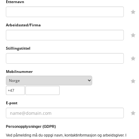
Etternavn
Arbeidssted/Firma
Stillingstittel
Mobilnummer
E-post
Personopplysninger (GDPR)
Ved påmelding må du oppgi navn, kontaktinformasjon og arbeidsgiver. I