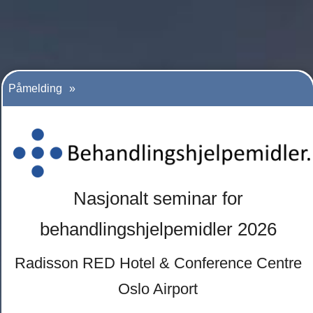
Påmelding
Nasjonalt seminar for
behandlingshjelpemidler 2026
Radisson RED Hotel & Conference Centre
Oslo Airport