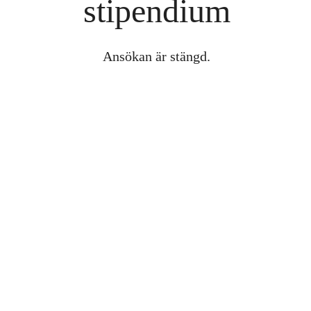
stipendium
Ansökan är stängd.