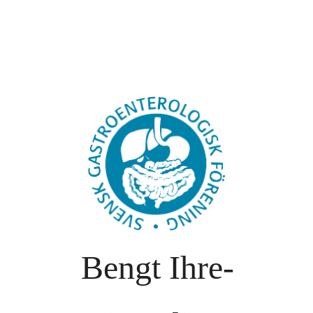
Bengt Ihre-