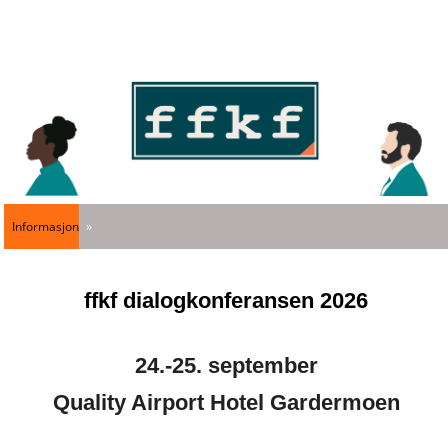
Informasjon
ffkf dialogkonferansen 2026
24.-25. september
Quality Airport Hotel Gardermoen