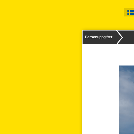
Personuppgifter