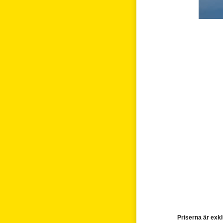
Priserna är exkl