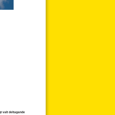
t valt deltagande