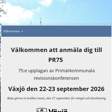
Välkommen
Välkommen att anmäla dig till
PR75
75:e upplagan av Primärkommunala
revisionskonferensen
Växjö den 22-23 september 2026
Boka gärna in kvällen innan, den 21 september för mingel och föreläsning